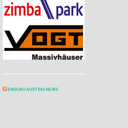
ENDURO AUSTRIA NEWS