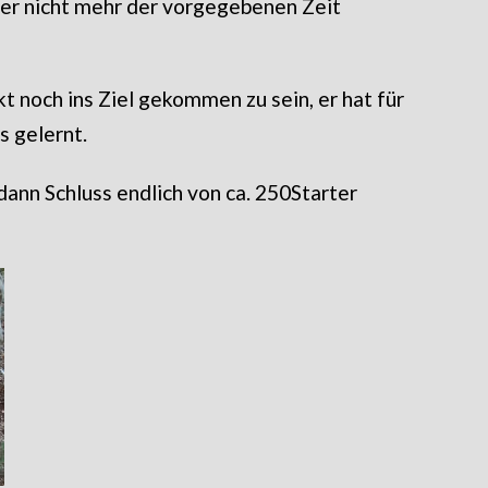
er nicht mehr der vorgegebenen Zeit
kt noch ins Ziel gekommen zu sein, er hat für
s gelernt.
dann Schluss endlich von ca. 250Starter