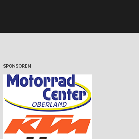
SPONSOREN