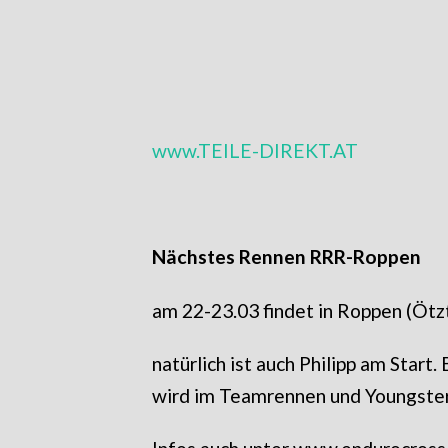
www.TEILE-DIREKT.AT
Nächstes Rennen RRR-Roppen
am 22-23.03 findet in Roppen (Ötzt
natürlich ist auch Philipp am Start
wird im Teamrennen und Youngste