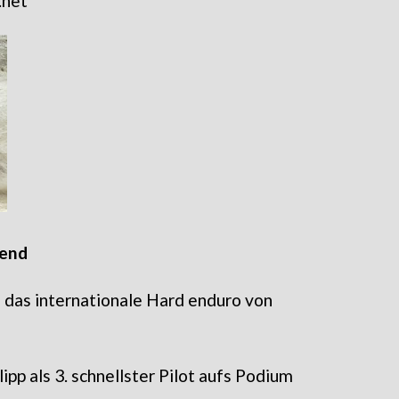
.net
end
, das internationale Hard enduro von
lipp als 3. schnellster Pilot aufs Podium