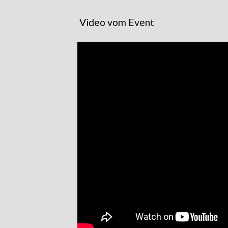
Video vom Event